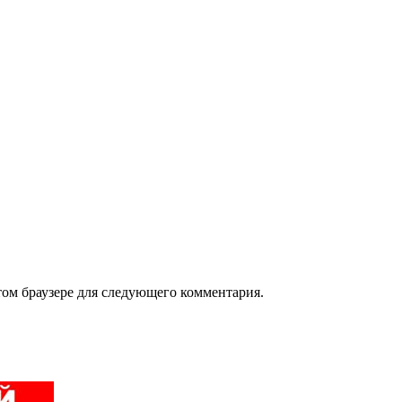
том браузере для следующего комментария.