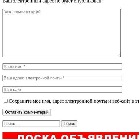
Ваш электронный адрес не будет опубликован.
Сохраните мое имя, адрес электронной почты и веб-сайт в э