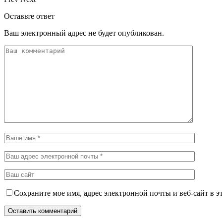
Оставьте ответ
Ваш электронный адрес не будет опубликован.
Сохраните мое имя, адрес электронной почты и веб-сайт в э