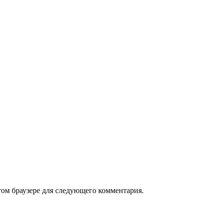
том браузере для следующего комментария.