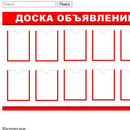
Интересное