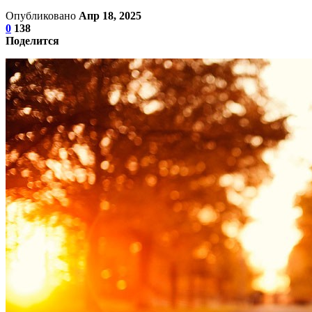
Опубликовано
Апр 18, 2025
0
138
Поделится