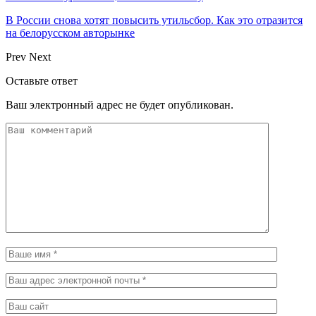
В России снова хотят повысить утильсбор. Как это отразится
на белорусском авторынке
Prev
Next
Оставьте ответ
Ваш электронный адрес не будет опубликован.