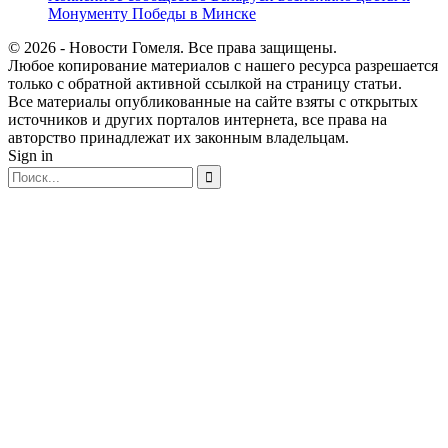
Монументу Победы в Минске
© 2026 - Новости Гомеля. Все права защищены.
Любое копирование материалов с нашего ресурса разрешается
только с обратной активной ссылкой на страницу статьи.
Все материалы опубликованные на сайте взяты с открытых
источников и других порталов интернета, все права на
авторство принадлежат их законным владельцам.
Sign in