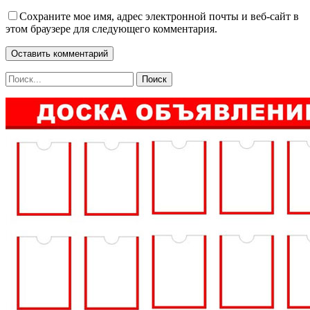
Сохраните мое имя, адрес электронной почты и веб-сайт в
этом браузере для следующего комментария.