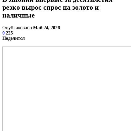
резко вырос спрос на золото и
наличные
Опубликовано
Май 24, 2026
0
225
Поделится