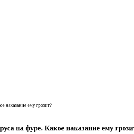
ое наказание ему грозит?
уса на фуре. Какое наказание ему грози