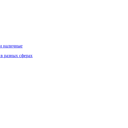
 и наличные
 в разных сферах