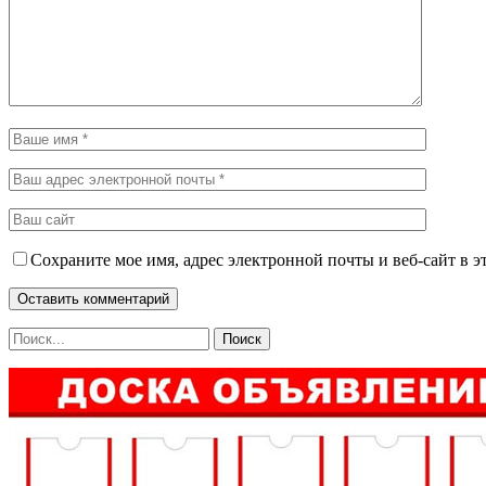
Сохраните мое имя, адрес электронной почты и веб-сайт в э