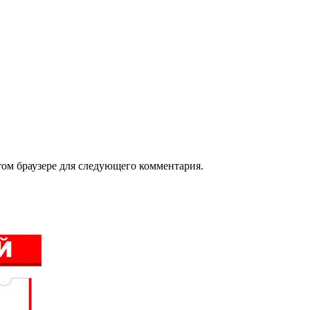
том браузере для следующего комментария.