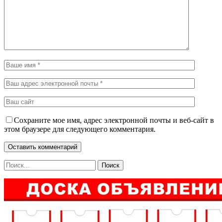
Сохраните мое имя, адрес электронной почты и веб-сайт в
этом браузере для следующего комментария.