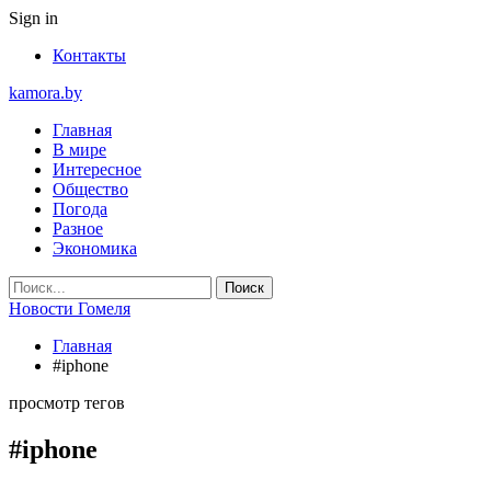
Sign in
Контакты
kamora.by
Главная
В мире
Интересное
Общество
Погода
Разное
Экономика
Новости Гомеля
Главная
#iphone
просмотр тегов
#iphone