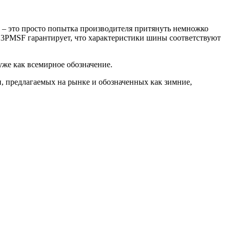
s) – это просто попытка производителя притянуть немножко
 3PMSF гарантирует, что характеристики шины соответствуют
уже как всемирное обозначение.
 предлагаемых на рынке и обозначенных как зимние,