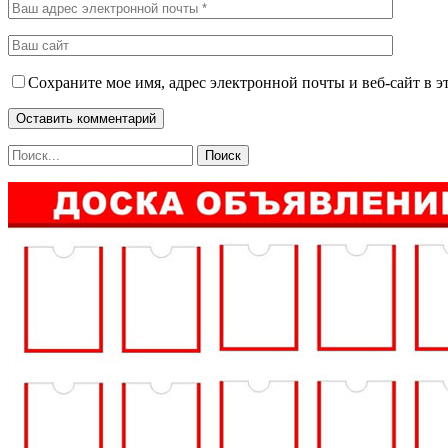
Сохраните мое имя, адрес электронной почты и веб-сайт в э