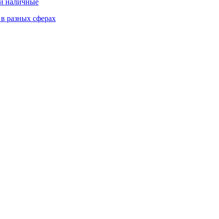
 и наличные
 в разных сферах