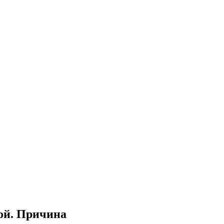
ой. Причина