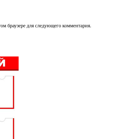
том браузере для следующего комментария.