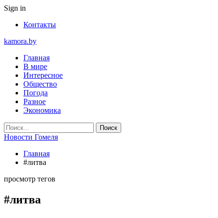
Sign in
Контакты
kamora.by
Главная
В мире
Интересное
Общество
Погода
Разное
Экономика
Новости Гомеля
Главная
#литва
просмотр тегов
#литва