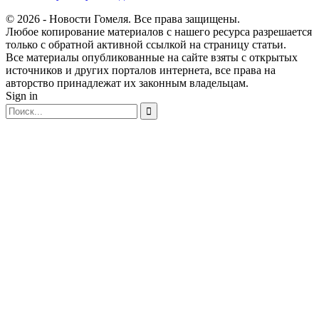
© 2026 - Новости Гомеля. Все права защищены.
Любое копирование материалов с нашего ресурса разрешается
только с обратной активной ссылкой на страницу статьи.
Все материалы опубликованные на сайте взяты с открытых
источников и других порталов интернета, все права на
авторство принадлежат их законным владельцам.
Sign in