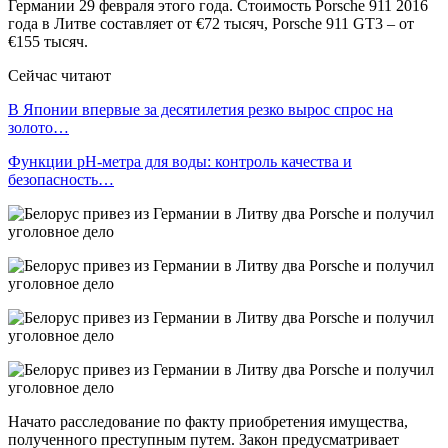
Германии 29 февраля этого года. Стоимость Porsche 911 2016
года в Литве составляет от €72 тысяч, Porsche 911 GT3 – от
€155 тысяч.
Сейчас читают
В Японии впервые за десятилетия резко вырос спрос на
золото…
Функции pH-метра для воды: контроль качества и
безопасность…
Начато расследование по факту приобретения имущества,
полученного преступным путем. Закон предусматривает