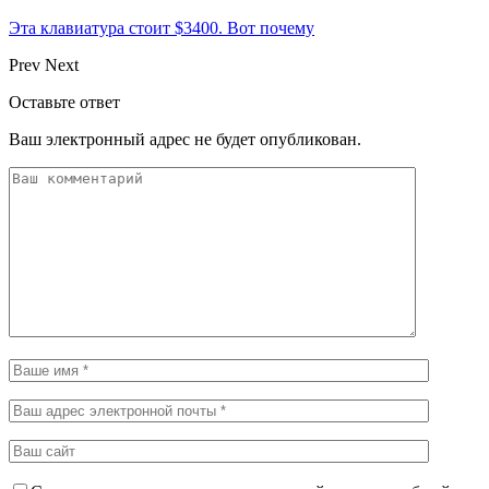
Эта клавиатура стоит $3400. Вот почему
Prev
Next
Оставьте ответ
Ваш электронный адрес не будет опубликован.