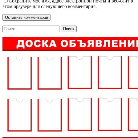
Сохраните мое имя, адрес электронной почты и веб-сайт в
этом браузере для следующего комментария.