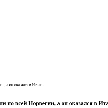
ии, а он оказался в Италии
ли по всей Норвегии, а он оказался в Ит