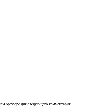
том браузере для следующего комментария.