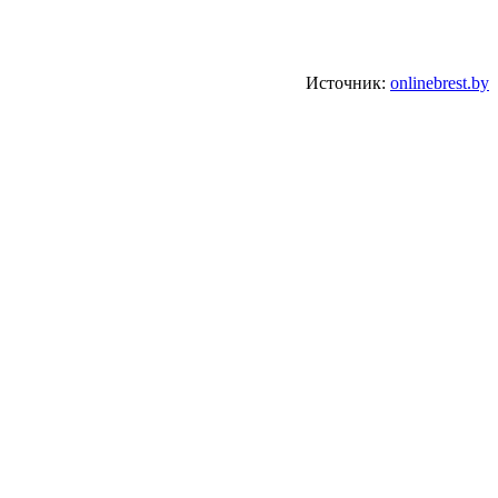
Источник:
onlinebrest.by