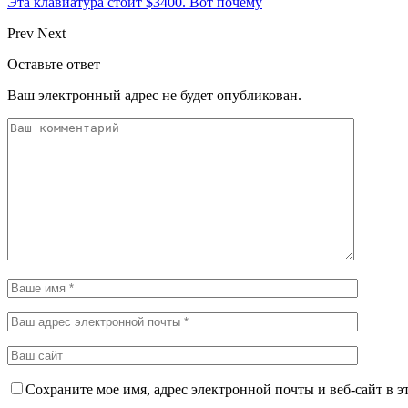
Эта клавиатура стоит $3400. Вот почему
Prev
Next
Оставьте ответ
Ваш электронный адрес не будет опубликован.
Сохраните мое имя, адрес электронной почты и веб-сайт в э