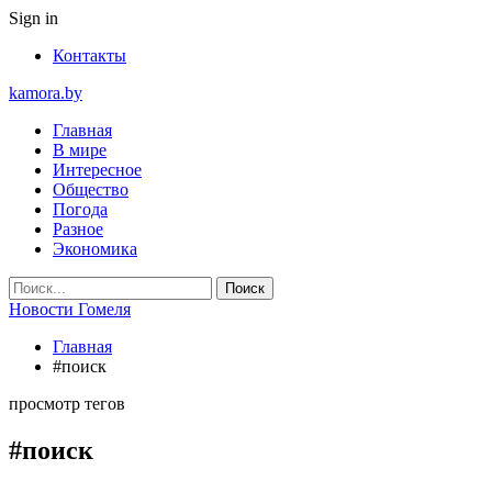
Sign in
Контакты
kamora.by
Главная
В мире
Интересное
Общество
Погода
Разное
Экономика
Новости Гомеля
Главная
#поиск
просмотр тегов
#поиск