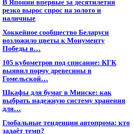
В Японии впервые за десятилетия
резко вырос спрос на золото и
наличные
Хоккейное сообщество Беларуси
возложило цветы к Монументу
Победы в…
105 кубометров под списание: КГК
выявил порчу древесины в
Гомельской…
Шкафы для бумаг в Минске: как
выбрать надежную систему хранения
для…
Глобальные тенденции автопрома: кто
задаёт темп?