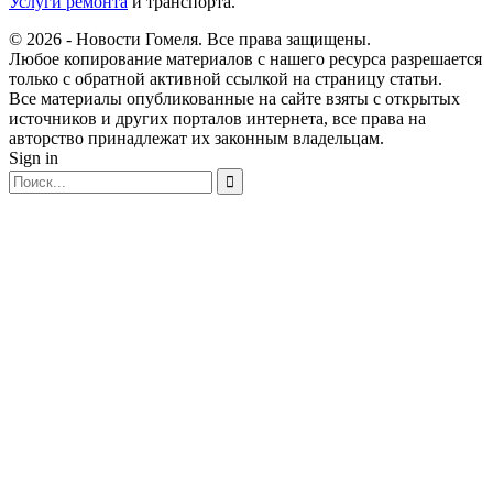
Услуги ремонта
и транспорта.
© 2026 - Новости Гомеля. Все права защищены.
Любое копирование материалов с нашего ресурса разрешается
только с обратной активной ссылкой на страницу статьи.
Все материалы опубликованные на сайте взяты с открытых
источников и других порталов интернета, все права на
авторство принадлежат их законным владельцам.
Sign in