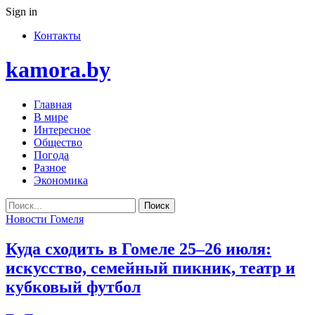
Sign in
Контакты
kamora.by
Главная
В мире
Интересное
Общество
Погода
Разное
Экономика
Новости Гомеля
Куда сходить в Гомеле 25–26 июля:
искусство, семейный пикник, театр и
кубковый футбол