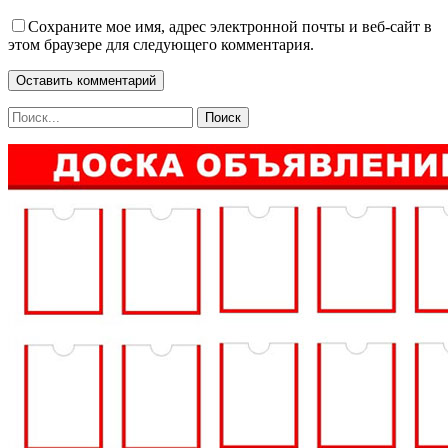
Сохраните мое имя, адрес электронной почты и веб-сайт в
этом браузере для следующего комментария.