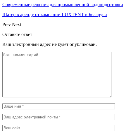
Современные решения для промышленной водоподготовки
Шатер в аренду от компании LUXTENT в Беларуси
Prev
Next
Оставьте ответ
Ваш электронный адрес не будет опубликован.