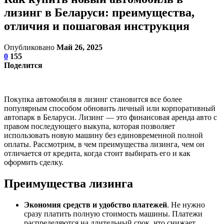
лизинг в Беларуси: преимущества,
отличия и пошаговая инструкция
Опубликовано
Май 26, 2025
0
155
Поделится
Покупка автомобиля в лизинг становится все более
популярным способом обновить личный или корпоративный
автопарк в Беларуси. Лизинг — это финансовая аренда авто с
правом последующего выкупа, которая позволяет
использовать новую машину без единовременной полной
оплаты. Рассмотрим, в чем преимущества лизинга, чем он
отличается от кредита, когда стоит выбирать его и как
оформить сделку.
Преимущества лизинга
Экономия средств и удобство платежей
. Не нужно
сразу платить полную стоимость машины. Платежи
распределяются на длительный срок, что снижает