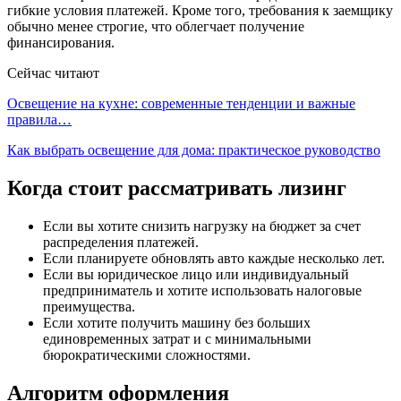
гибкие условия платежей. Кроме того, требования к заемщику
обычно менее строгие, что облегчает получение
финансирования.
Сейчас читают
Освещение на кухне: современные тенденции и важные
правила…
Как выбрать освещение для дома: практическое руководство
Когда стоит рассматривать лизинг
Если вы хотите снизить нагрузку на бюджет за счет
распределения платежей.
Если планируете обновлять авто каждые несколько лет.
Если вы юридическое лицо или индивидуальный
предприниматель и хотите использовать налоговые
преимущества.
Если хотите получить машину без больших
единовременных затрат и с минимальными
бюрократическими сложностями.
Алгоритм оформления