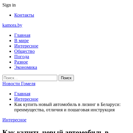
Sign in
Контакты
kamora.by
Главная
В мире
Интересное
Общество
Погода
Разное
Экономика
Новости Гомеля
Главная
Интересное
Как купить новый автомобиль в лизинг в Беларуси:
преимущества, отличия и пошаговая инструкция
Интересное
Как купить новый автомобиль в