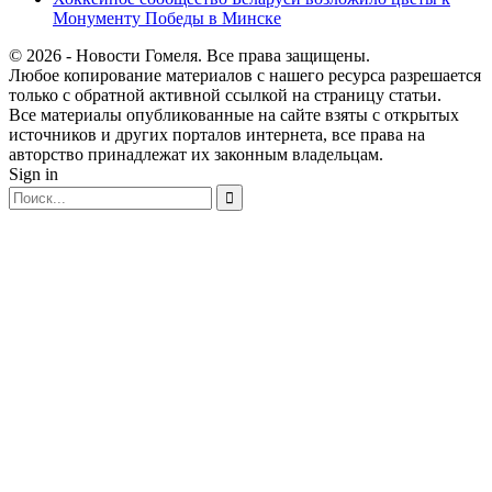
Монументу Победы в Минске
© 2026 - Новости Гомеля. Все права защищены.
Любое копирование материалов с нашего ресурса разрешается
только с обратной активной ссылкой на страницу статьи.
Все материалы опубликованные на сайте взяты с открытых
источников и других порталов интернета, все права на
авторство принадлежат их законным владельцам.
Sign in