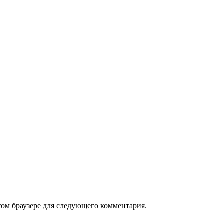
том браузере для следующего комментария.