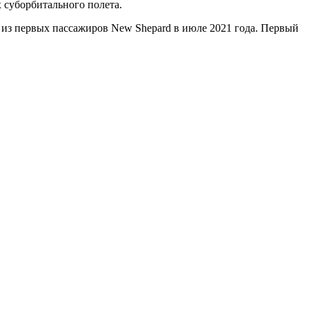
 суборбитального полета.
 из первых пассажиров New Shepard в июле 2021 года. Первый