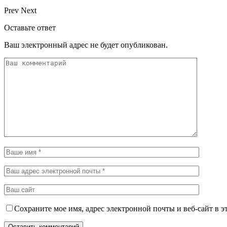
Prev
Next
Оставьте ответ
Ваш электронный адрес не будет опубликован.
Сохраните мое имя, адрес электронной почты и веб-сайт в э