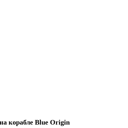
а корабле Blue Origin