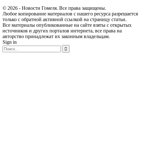
© 2026 - Новости Гомеля. Все права защищены.
Любое копирование материалов с нашего ресурса разрешается
только с обратной активной ссылкой на страницу статьи.
Все материалы опубликованные на сайте взяты с открытых
источников и других порталов интернета, все права на
авторство принадлежат их законным владельцам.
Sign in