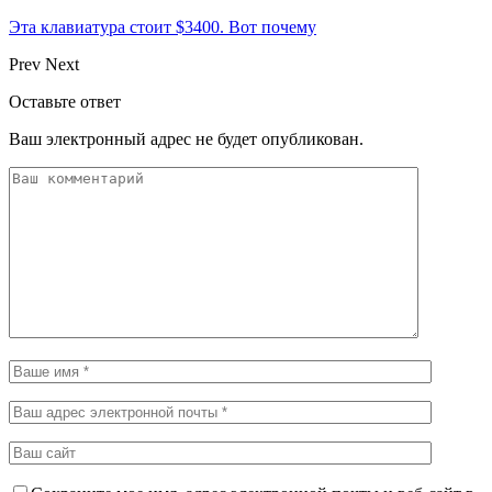
Эта клавиатура стоит $3400. Вот почему
Prev
Next
Оставьте ответ
Ваш электронный адрес не будет опубликован.