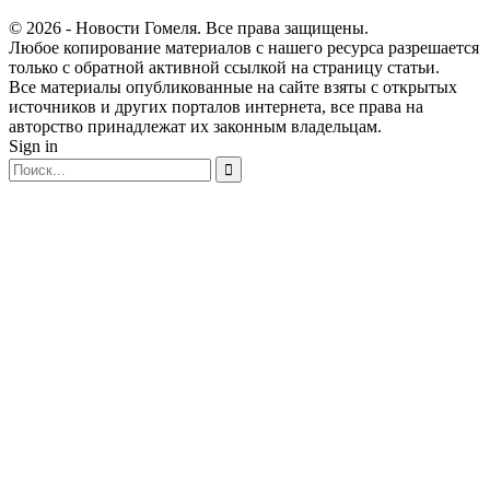
© 2026 - Новости Гомеля. Все права защищены.
Любое копирование материалов с нашего ресурса разрешается
только с обратной активной ссылкой на страницу статьи.
Все материалы опубликованные на сайте взяты с открытых
источников и других порталов интернета, все права на
авторство принадлежат их законным владельцам.
Sign in