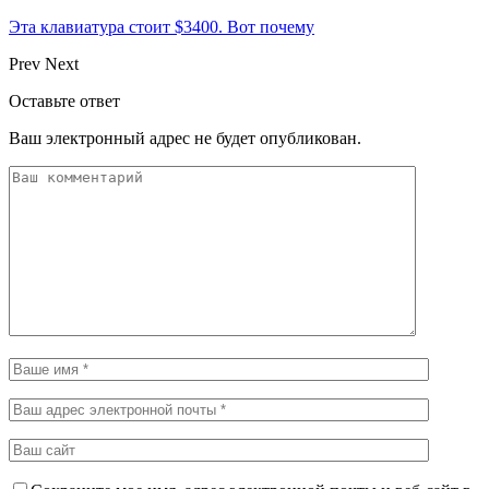
Эта клавиатура стоит $3400. Вот почему
Prev
Next
Оставьте ответ
Ваш электронный адрес не будет опубликован.