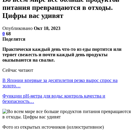
питания превращаются в отходы.
Цифры вас удивят
Опубликовано
Окт 18, 2023
0
68
Поделится
Практически каждый день что-то из еды портится или
теряет свежесть и почти каждый день продукты
оказываются на свалке.
Сейчас читают
В Японии впервые за десятилетия резко вырос спрос на
золото…
Функции pH-метра для воды: контроль качества и
безопасность…
Фото из открытых источников (иллюстративное)