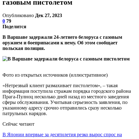
газовым пистолетом
Опубликовано
Дек 27, 2023
0
79
Поделится
В Варшаве задержали 24-летнего белоруса с газовым
оружием и боеприпасами к нему. Об этом сообщает
польская полиция.
Фото из открытых источников (иллюстративное)
«Нетрезвый клиент размахивает пистолетом», – такая
информация поступила стражам порядка городского района
Прага-Пулноц несколько дней назад из местного заведения
сферы обслуживания. Учитывая серьезность заявления, по
указанному адресу срочно отправились сразу несколько
патрульных нарядов.
Сейчас читают
В Японии впервые за десятилетия резко вырос спрос на