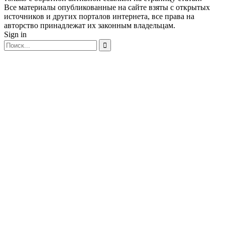
Все материалы опубликованные на сайте взяты с открытых
источников и других порталов интернета, все права на
авторство принадлежат их законным владельцам.
Sign in