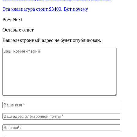
Эта клавиатура стоит $3400. Вот почему
Prev
Next
Оставьте ответ
Ваш электронный адрес не будет опубликован.