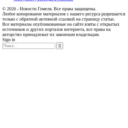
© 2026 - Новости Гомеля. Все права защищены.
Любое копирование материалов с нашего ресурса разрешается
только с обратной активной ссылкой на страницу статьи.
Все материалы опубликованные на сайте взяты с открытых
источников и других порталов интернета, все права на
авторство принадлежат их законным владельцам.
Sign in