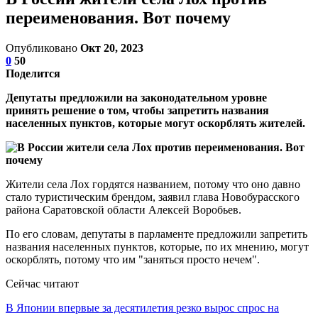
переименования. Вот почему
Опубликовано
Окт 20, 2023
0
50
Поделится
Депутаты предложили на законодательном уровне
принять решение о том, чтобы запретить названия
населенных пунктов, которые могут оскорблять жителей.
Жители села Лох гордятся названием, потому что оно давно
стало туристическим брендом, заявил глава Новобурасского
района Саратовской области Алексей Воробьев.
По его словам, депутаты в парламенте предложили запретить
названия населенных пунктов, которые, по их мнению, могут
оскорблять, потому что им "заняться просто нечем".
Сейчас читают
В Японии впервые за десятилетия резко вырос спрос на