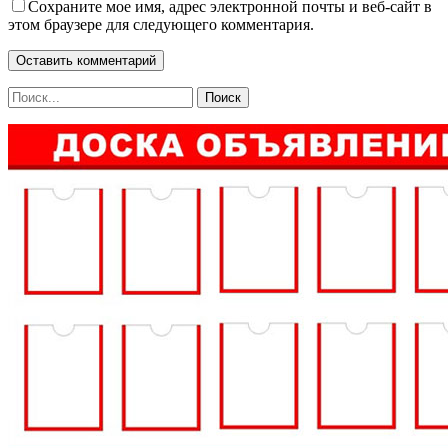
Сохраните мое имя, адрес электронной почты и веб-сайт в
этом браузере для следующего комментария.