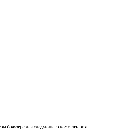
том браузере для следующего комментария.