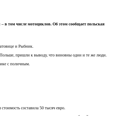
– в том числе мотоциклов. Об этом сообщает польская
Катовице и Рыбник.
Польше, пришли к выводу, что виновны одни и те же люди.
нике с поличным.
стоимость составила 50 тысяч евро.