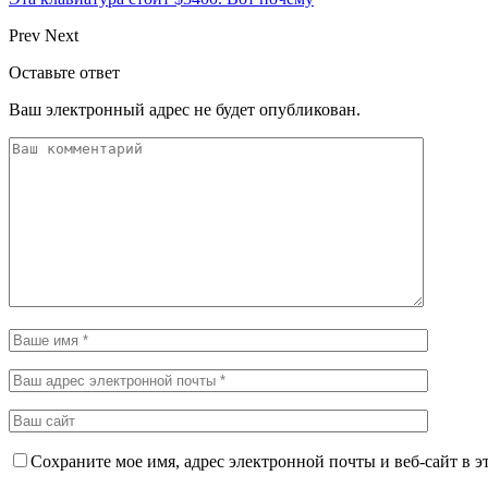
Prev
Next
Оставьте ответ
Ваш электронный адрес не будет опубликован.
Сохраните мое имя, адрес электронной почты и веб-сайт в э