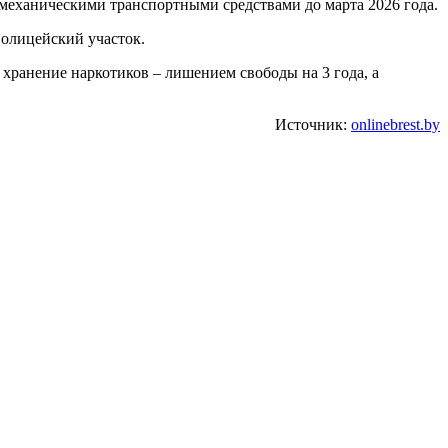
 механическими транспортными средствами до марта 2026 года.
полицейский участок.
хранение наркотиков – лишением свободы на 3 года, а
Источник:
onlinebrest.by