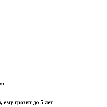
лет
 ему грозит до 5 лет