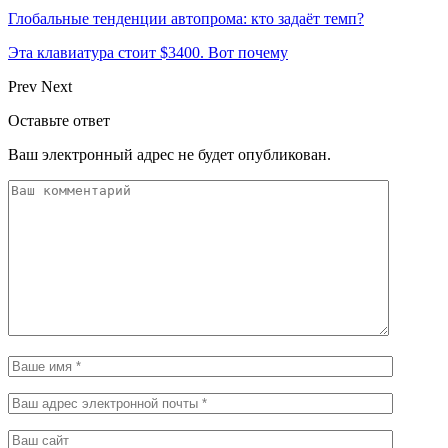
Глобальные тенденции автопрома: кто задаёт темп?
Эта клавиатура стоит $3400. Вот почему
Prev
Next
Оставьте ответ
Ваш электронный адрес не будет опубликован.