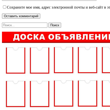
Сохраните мое имя, адрес электронной почты и веб-сайт в э