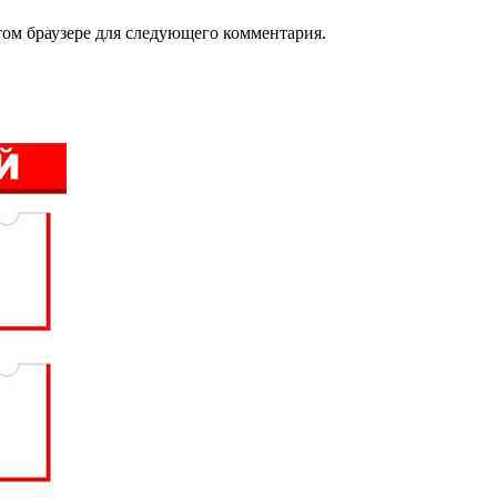
том браузере для следующего комментария.