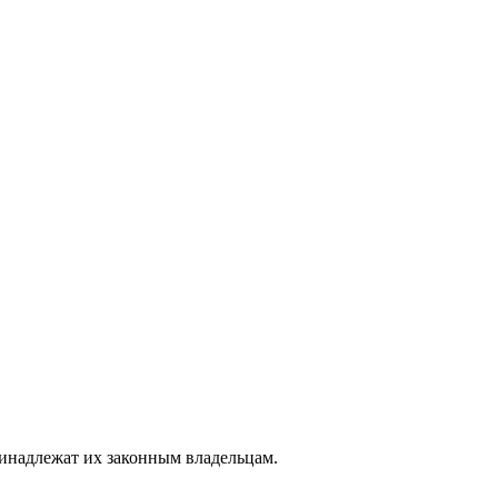
ринадлежат их законным владельцам.