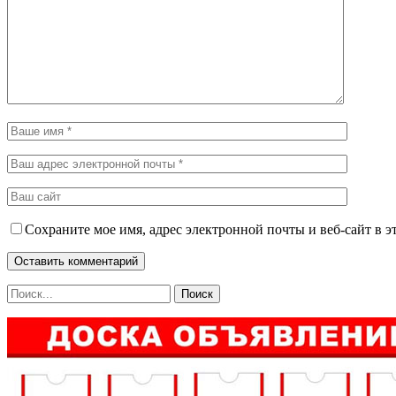
Сохраните мое имя, адрес электронной почты и веб-сайт в э