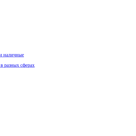
 и наличные
 в разных сферах