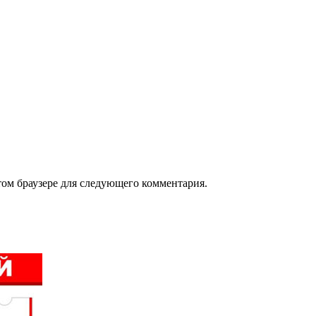
том браузере для следующего комментария.