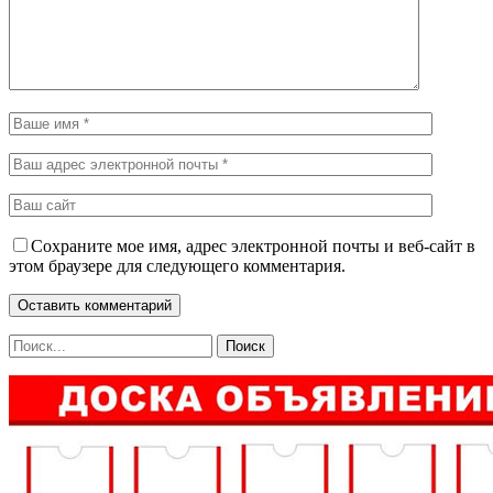
Сохраните мое имя, адрес электронной почты и веб-сайт в
этом браузере для следующего комментария.