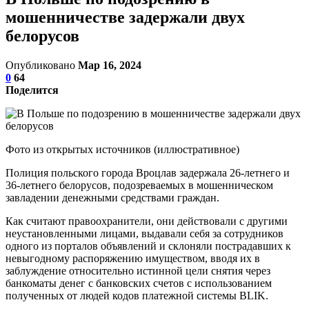
мошенничестве задержали двух
белорусов
Опубликовано
Мар 16, 2024
0
64
Поделится
Фото из открытых источников (иллюстративное)
Полиция польского города Вроцлав задержала 26-летнего и
36-летнего белорусов, подозреваемых в мошенническом
завладении денежными средствами граждан.
Как считают правоохранители, они действовали с другими
неустановленными лицами, выдавали себя за сотрудников
одного из порталов объявлений и склоняли пострадавших к
невыгодному распоряжению имуществом, вводя их в
заблуждение относительно истинной цели снятия через
банкоматы денег с банковских счетов с использованием
полученных от людей кодов платежной системы BLIK.