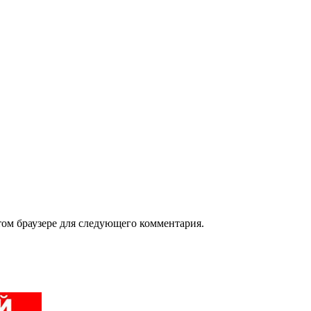
том браузере для следующего комментария.