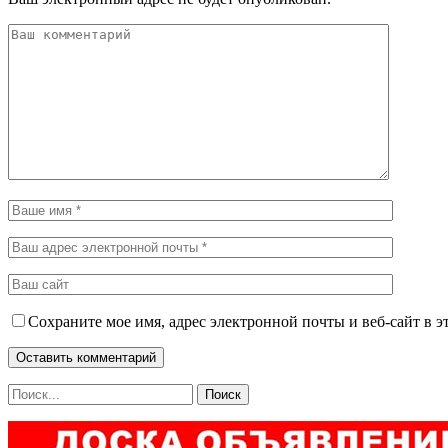
Сохраните мое имя, адрес электронной почты и веб-сайт в э