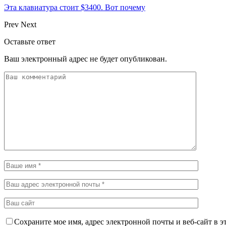
Эта клавиатура стоит $3400. Вот почему
Prev
Next
Оставьте ответ
Ваш электронный адрес не будет опубликован.
Сохраните мое имя, адрес электронной почты и веб-сайт в э