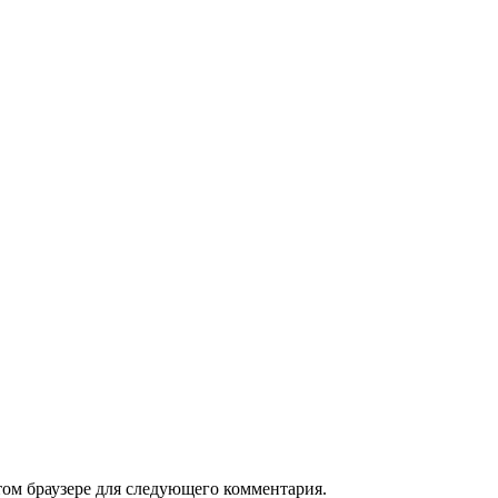
том браузере для следующего комментария.