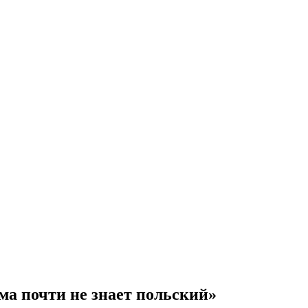
ма почти не знает польский»