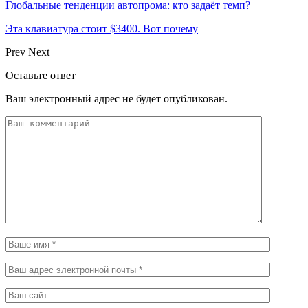
Глобальные тенденции автопрома: кто задаёт темп?
Эта клавиатура стоит $3400. Вот почему
Prev
Next
Оставьте ответ
Ваш электронный адрес не будет опубликован.