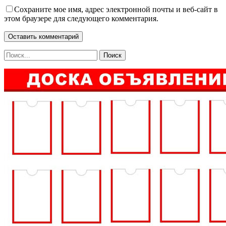
Сохраните мое имя, адрес электронной почты и веб-сайт в
этом браузере для следующего комментария.