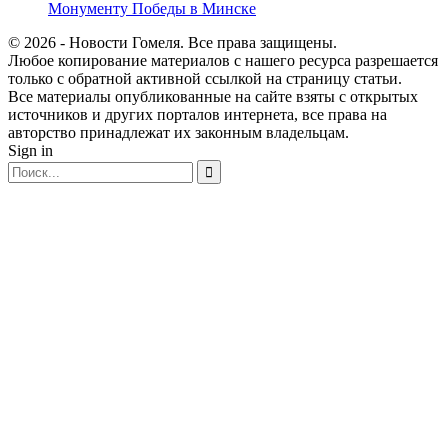
Монументу Победы в Минске
© 2026 - Новости Гомеля. Все права защищены.
Любое копирование материалов с нашего ресурса разрешается
только с обратной активной ссылкой на страницу статьи.
Все материалы опубликованные на сайте взяты с открытых
источников и других порталов интернета, все права на
авторство принадлежат их законным владельцам.
Sign in