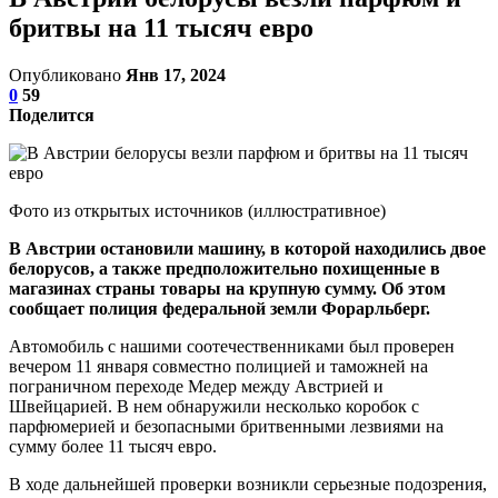
бритвы на 11 тысяч евро
Опубликовано
Янв 17, 2024
0
59
Поделится
Фото из открытых источников (иллюстративное)
В Австрии остановили машину, в которой находились двое
белорусов, а также предположительно похищенные в
магазинах страны товары на крупную сумму. Об этом
сообщает полиция федеральной земли Форарльберг.
Автомобиль с нашими соотечественниками был проверен
вечером 11 января совместно полицией и таможней на
пограничном переходе Медер между Австрией и
Швейцарией. В нем обнаружили несколько коробок с
парфюмерией и безопасными бритвенными лезвиями на
сумму более 11 тысяч евро.
В ходе дальнейшей проверки возникли серьезные подозрения,