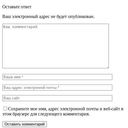
Оставьте ответ
Ваш электронный адрес не будет опубликован.
Сохраните мое имя, адрес электронной почты и веб-сайт в
этом браузере для следующего комментария.