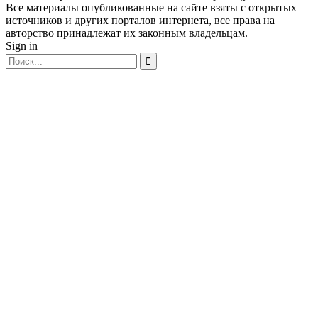
Все материалы опубликованные на сайте взяты с открытых
источников и других порталов интернета, все права на
авторство принадлежат их законным владельцам.
Sign in