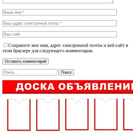
Сохраните мое имя, адрес электронной почты и веб-сайт в
этом браузере для следующего комментария.