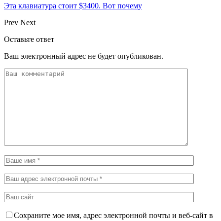
Эта клавиатура стоит $3400. Вот почему
Prev
Next
Оставьте ответ
Ваш электронный адрес не будет опубликован.
Сохраните мое имя, адрес электронной почты и веб-сайт в