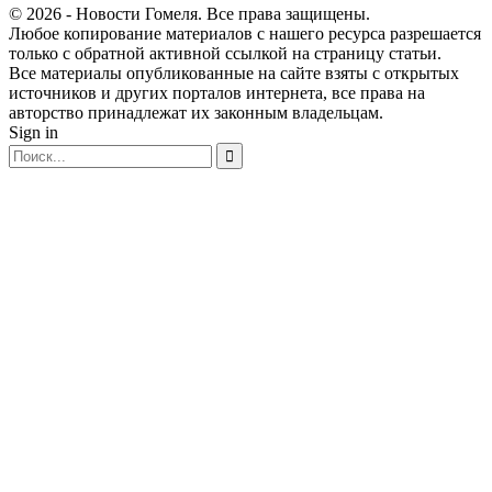
© 2026 - Новости Гомеля. Все права защищены.
Любое копирование материалов с нашего ресурса разрешается
только с обратной активной ссылкой на страницу статьи.
Все материалы опубликованные на сайте взяты с открытых
источников и других порталов интернета, все права на
авторство принадлежат их законным владельцам.
Sign in