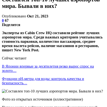
мира. Бывали в них?
Опубликовано
Окт 21, 2023
0
67
Поделится
Эксперты из Cabin Crew HQ составили рейтинг лучших
аэропортов мира. Среди важных критериев учитывались
стоимость парковки, количество пассажиров, среднее
время вылета рейсов, наличие магазинов и ресторанов,
пишет New York Post.
Сейчас читают
В Японии впервые за десятилетия резко вырос спрос на
золото…
Функции pH-метра для воды: контроль качества и
безопасность…
Фото из открытых источников (иллюстративное)