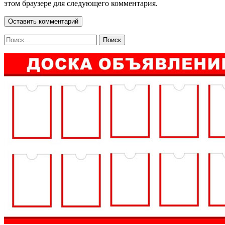
этом браузере для следующего комментария.