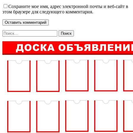
Сохраните мое имя, адрес электронной почты и веб-сайт в
этом браузере для следующего комментария.