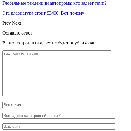
Глобальные тенденции автопрома: кто задаёт темп?
Эта клавиатура стоит $3400. Вот почему
Prev
Next
Оставьте ответ
Ваш электронный адрес не будет опубликован.