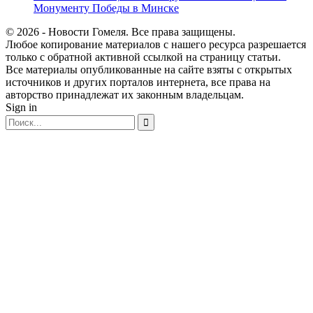
Монументу Победы в Минске
© 2026 - Новости Гомеля. Все права защищены.
Любое копирование материалов с нашего ресурса разрешается
только с обратной активной ссылкой на страницу статьи.
Все материалы опубликованные на сайте взяты с открытых
источников и других порталов интернета, все права на
авторство принадлежат их законным владельцам.
Sign in