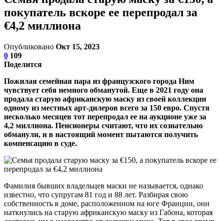
покупатель вскоре ее перепродал за
€4,2 миллиона
Опубликовано
Окт 15, 2023
0
109
Поделится
Пожилая семейная пара из французского города Ним
чувствует себя немного обманутой. Еще в 2021 году она
продала старую африканскую маску из своей коллекции
одному из местных арт-дилеров всего за 150 евро. Спустя
несколько месяцев тот перепродал ее на аукционе уже за
4,2 миллиона. Пенсионеры считают, что их сознательно
обманули, и в настоящий момент пытаются получить
компенсацию в суде.
Фамилия бывших владельцев маски не называется, однако
известно, что супругам 81 год и 88 лет. Разбирая свою
собственность в доме, расположенном на юге Франции, они
наткнулись на старую африканскую маску из Габона, которая