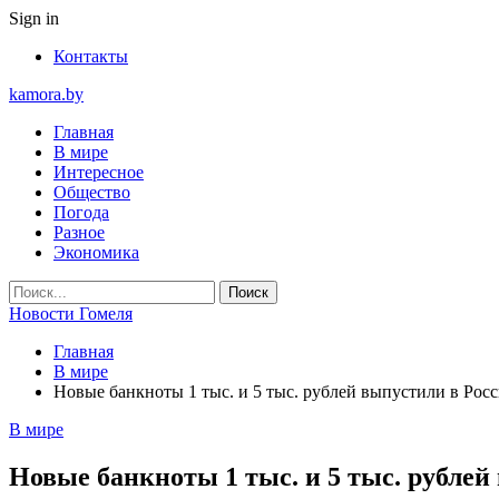
Sign in
Контакты
kamora.by
Главная
В мире
Интересное
Общество
Погода
Разное
Экономика
Новости Гомеля
Главная
В мире
Новые банкноты 1 тыс. и 5 тыс. рублей выпустили в Рос
В мире
Новые банкноты 1 тыс. и 5 тыс. рублей