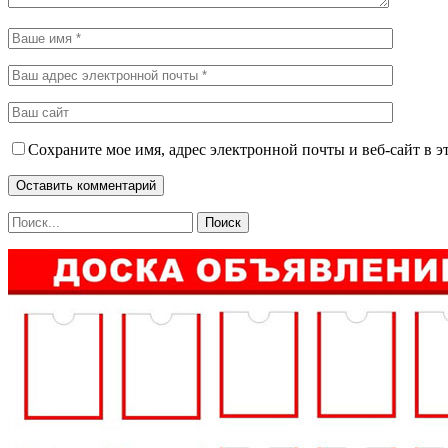
Сохраните мое имя, адрес электронной почты и веб-сайт в э