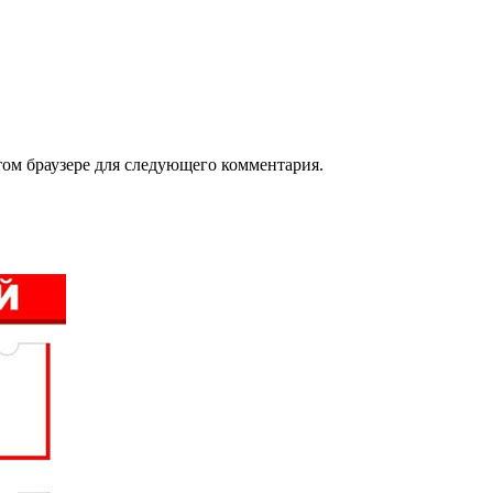
том браузере для следующего комментария.