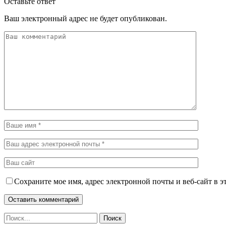
Оставьте ответ
Ваш электронный адрес не будет опубликован.
Сохраните мое имя, адрес электронной почты и веб-сайт в э