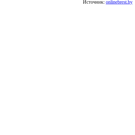
Источник:
onlinebrest.by