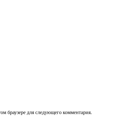
том браузере для следующего комментария.