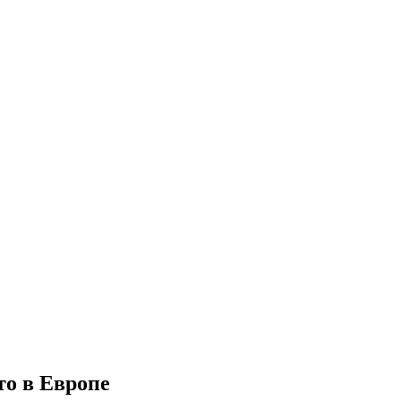
то в Европе