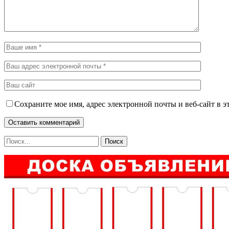
Сохраните мое имя, адрес электронной почты и веб-сайт в э