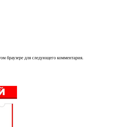
том браузере для следующего комментария.