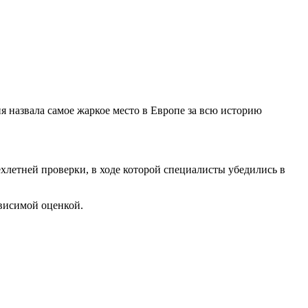
 назвала самое жаркое место в Европе за всю историю
ехлетней проверки, в ходе которой специалисты убедились в
ависимой оценкой.