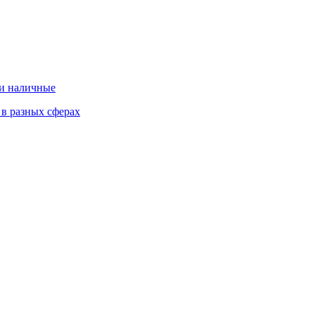
 и наличные
 в разных сферах