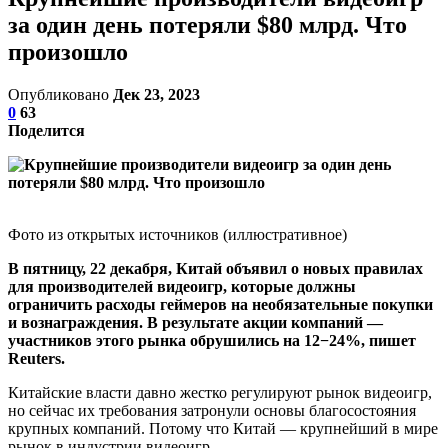
за один день потеряли $80 млрд. Что
произошло
Опубликовано
Дек 23, 2023
0
63
Поделится
Фото из открытых источников (иллюстративное)
В пятницу, 22 декабря, Китай объявил о новых правилах
для производителей видеоигр, которые должны
ограничить расходы геймеров на необязательные покупки
и вознаграждения. В результате акции компаний —
участников этого рынка обрушились на 12−24%, пишет
Reuters.
Китайские власти давно жестко регулируют рынок видеоигр,
но сейчас их требования затронули основы благосостояния
крупных компаний. Потому что Китай — крупнейший в мире
рынок в индустрии видеоигр.