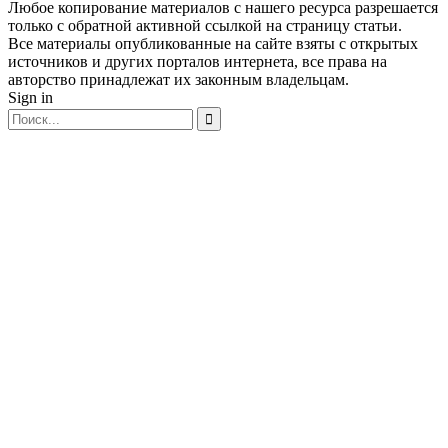
Любое копирование материалов с нашего ресурса разрешается
только с обратной активной ссылкой на страницу статьи.
Все материалы опубликованные на сайте взяты с открытых
источников и других порталов интернета, все права на
авторство принадлежат их законным владельцам.
Sign in