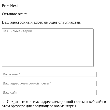
Prev
Next
Оставьте ответ
Ваш электронный адрес не будет опубликован.
Сохраните мое имя, адрес электронной почты и веб-сайт в
этом браузере для следующего комментария.