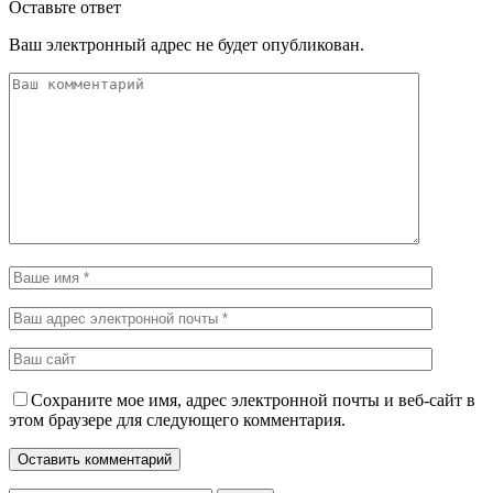
Оставьте ответ
Ваш электронный адрес не будет опубликован.
Сохраните мое имя, адрес электронной почты и веб-сайт в
этом браузере для следующего комментария.