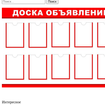
Интересное