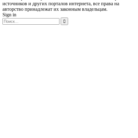
источников и других порталов интернета, все права на
авторство принадлежат их законным владельцам.
Sign in