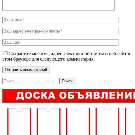
Сохраните мое имя, адрес электронной почты и веб-сайт в
этом браузере для следующего комментария.