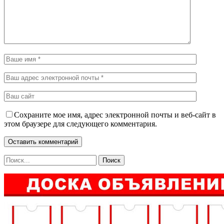
Сохраните мое имя, адрес электронной почты и веб-сайт в
этом браузере для следующего комментария.