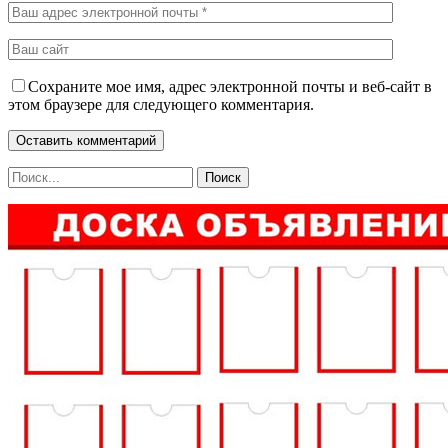
Сохраните мое имя, адрес электронной почты и веб-сайт в
этом браузере для следующего комментария.