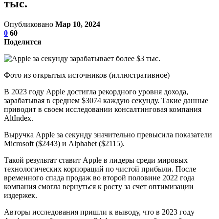
тыс.
Опубликовано
Мар 10, 2024
0
60
Поделится
Фото из открытых источников (иллюстративное)
В 2023 году Apple достигла рекордного уровня дохода,
зарабатывая в среднем $3074 каждую секунду. Такие данные
приводит в своем исследовании консалтинговая компания
AltIndex.
Выручка Apple за секунду значительно превысила показатели
Microsoft ($2443) и Alphabet ($2115).
Такой результат ставит Apple в лидеры среди мировых
технологических корпораций по чистой прибыли. После
временного спада продаж во второй половине 2022 года
компания смогла вернуться к росту за счет оптимизации
издержек.
Авторы исследования пришли к выводу, что в 2023 году