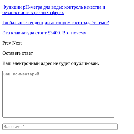
Функции pH-метра для воды: контроль качества и
безопасность в разных сферах
Глобальные тенденции автопрома: кто задаёт темп?
Эта клавиатура стоит $3400. Вот почему
Prev
Next
Оставьте ответ
Ваш электронный адрес не будет опубликован.