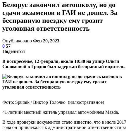
Белорус закончил автошколу, но до
сдачи экзаменов в ГАИ не дошел. За
бесправную поездку ему грозит
уголовная ответственность
Опубликовано
Фев 20, 2023
0
57
Поделится
В воскресенье, 12 февраля, около 10:30 на улице Ольги
Соломовой в Гродно был задержан бесправный водитель.
Фото: Sputnik / Виктор Толочко (иллюстративное)
41-летний местный житель управлял автомобилем Mazda.
В ходе проверки документов стало известно, что в июле 2017
года он привлекался к административной ответственности за