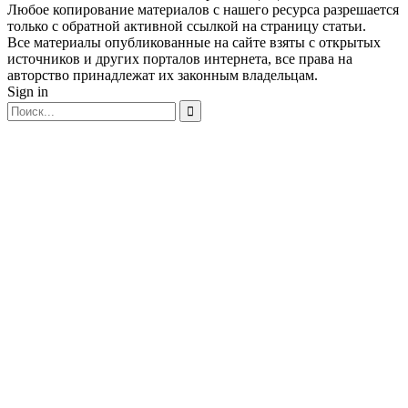
Любое копирование материалов с нашего ресурса разрешается
только с обратной активной ссылкой на страницу статьи.
Все материалы опубликованные на сайте взяты с открытых
источников и других порталов интернета, все права на
авторство принадлежат их законным владельцам.
Sign in