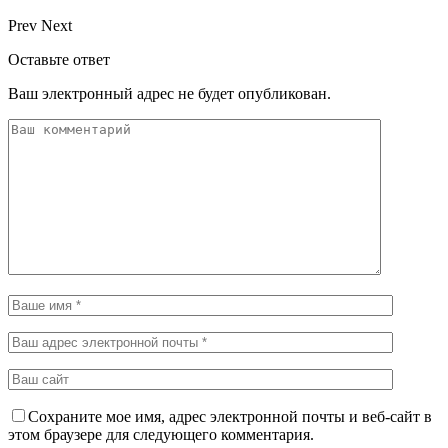
Prev
Next
Оставьте ответ
Ваш электронный адрес не будет опубликован.
Сохраните мое имя, адрес электронной почты и веб-сайт в
этом браузере для следующего комментария.