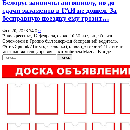
Белорус закончил автошколу, но до
сдачи экзаменов в ГАИ не дошел. За
бесправную поездку ему грозит…
Фев 20, 2023
54
0
0
В воскресенье, 12 февраля, около 10:30 на улице Ольги
Соломовой в Гродно был задержан бесправный водитель.
Фото: Sputnik / Виктор Толочко (иллюстративное) 41-летний
местный житель управлял автомобилем Mazda. В ходе…