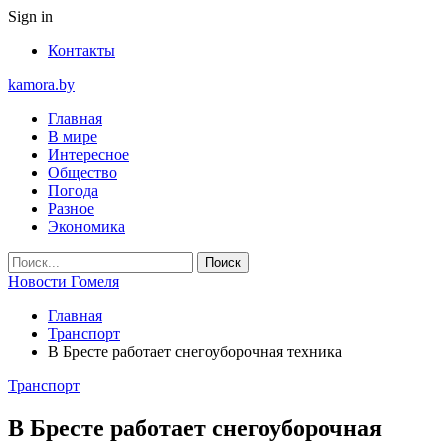
Sign in
Контакты
kamora.by
Главная
В мире
Интересное
Общество
Погода
Разное
Экономика
Новости Гомеля
Главная
Транспорт
В Бресте работает снегоуборочная техника
Транспорт
В Бресте работает снегоуборочная