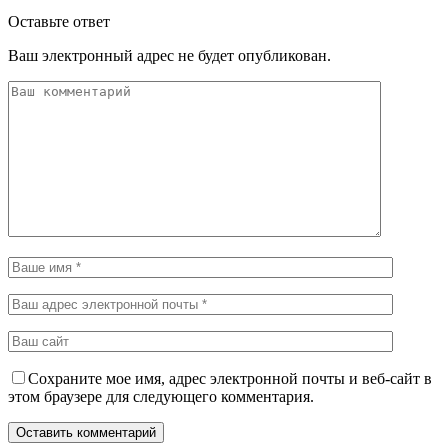
Оставьте ответ
Ваш электронный адрес не будет опубликован.
Сохраните мое имя, адрес электронной почты и веб-сайт в
этом браузере для следующего комментария.