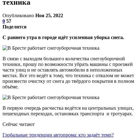
техника
Опубликовано
Ноя 25, 2022
0
57
Поделится
С раннего утра в городе идёт усиленная уборка снега.
В связи с выходом большого количества снегоуборочной
техники, прошу по возможности убрать машины с проезжей
части улиц и не оставлять автомобили в неположенных
местах. Все это ведёт к тому, что техника с отвалом не может
произвести очистку от снега до твёрдого покрытия в полном
объёме.
В первую очередь расчистка ведётся на центральных улицах,
пешеходных переходах, остановках транспорта и тротуарах.
Сейчас читают
Глобальные тенденции автопрома: кто задаёт темп?