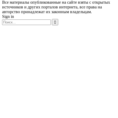
Все материалы опубликованные на сайте взяты с открытых
источников и других порталов интернета, все права на
авторство принадлежат их законным владельцам.
Sign in