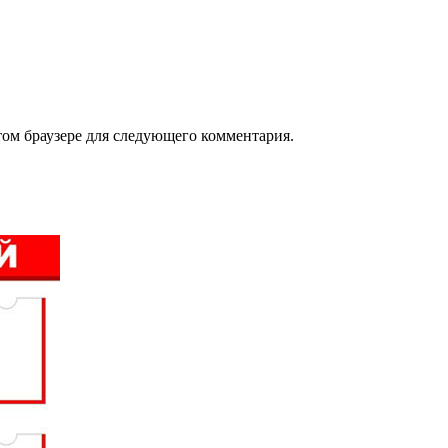
том браузере для следующего комментария.