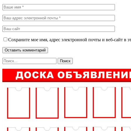
Сохраните мое имя, адрес электронной почты и веб-сайт в э