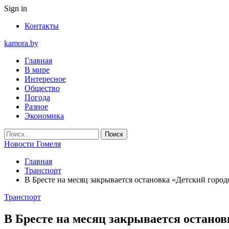
Sign in
Контакты
kamora.by
Главная
В мире
Интересное
Общество
Погода
Разное
Экономика
Новости Гомеля
Главная
Транспорт
В Бресте на месяц закрывается остановка «Детский город
Транспорт
В Бресте на месяц закрывается останов