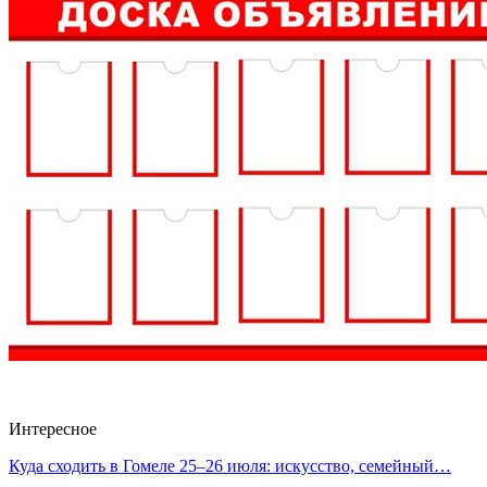
Интересное
Куда сходить в Гомеле 25–26 июля: искусство, семейный…