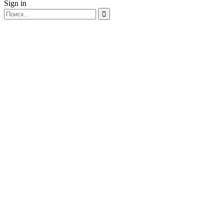
Sign in