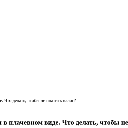
. Что делать, чтобы не платить налог?
 в плачевном виде. Что делать, чтобы н