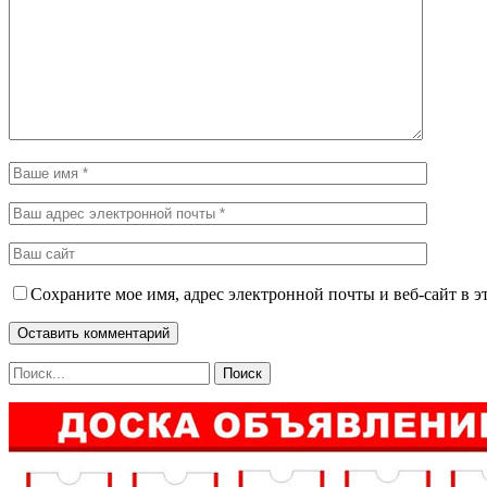
Сохраните мое имя, адрес электронной почты и веб-сайт в э