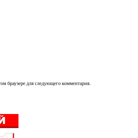
том браузере для следующего комментария.