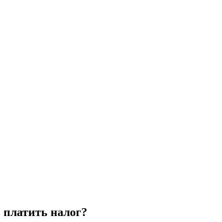
е платить налог?