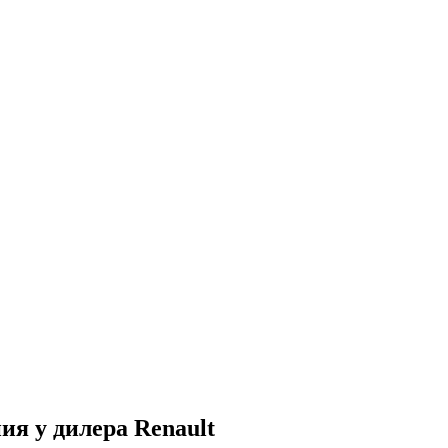
я у дилера Renault