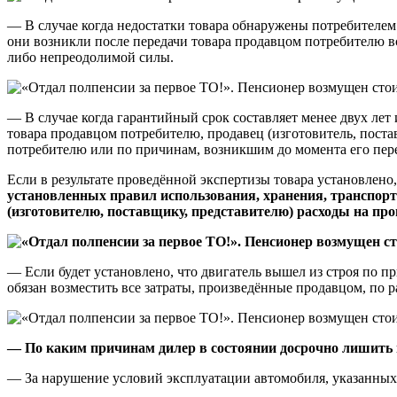
— В случае когда недостатки товара обнаружены потребителем в
они возникли после передачи товара продавцом потребителю в
либо непреодолимой силы.
— В случае когда гарантийный срок составляет менее двух лет 
товара продавцом потребителю, продавец (изготовитель, постав
потребителю или по причинам, возникшим до момента его пер
Если в результате проведённой экспертизы товара установлено
установленных правил использования, хранения, транспорт
(изготовителю, поставщику, представителю) расходы на про
— Если будет установлено, что двигатель вышел из строя по п
обязан возместить все затраты, произведённые продавцом, по 
— По каким причинам дилер в состоянии досрочно лишить
— За нарушение условий эксплуатации автомобиля, указанных 