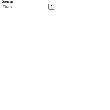
Sign in