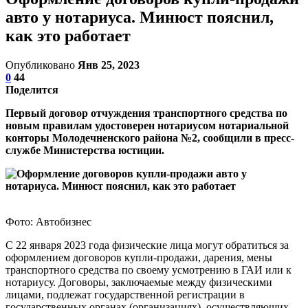
авто у нотариуса. Минюст пояснил,
как это работает
Опубликовано
Янв 25, 2023
0
44
Поделится
Первый договор отчуждения транспортного средства по
новым правилам удостоверен нотариусом нотариальной
конторы Молодечненского района №2, сообщили в пресс-
службе Министерства юстиции.
Фото: Автобизнес
С 22 января 2023 года физические лица могут обратиться за
оформлением договоров купли-продажи, дарения, мены
транспортного средства по своему усмотрению в ГАИ или к
нотариусу. Договоры, заключаемые между физическими
лицами, подлежат государственной регистрации в
государственных органах (организациях), осуществляющих