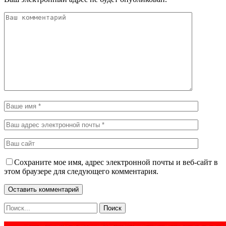
Сохраните мое имя, адрес электронной почты и веб-сайт в
этом браузере для следующего комментария.