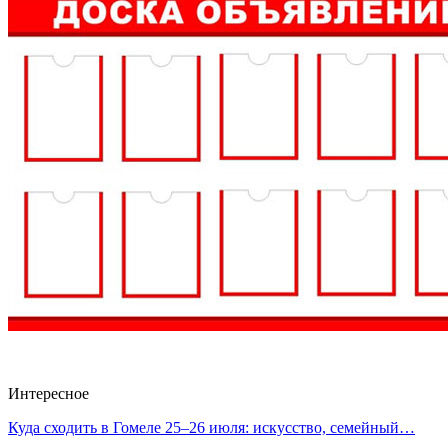
Интересное
Куда сходить в Гомеле 25–26 июля: искусство, семейный…