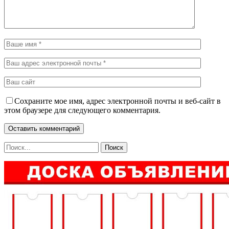
Сохраните мое имя, адрес электронной почты и веб-сайт в
этом браузере для следующего комментария.