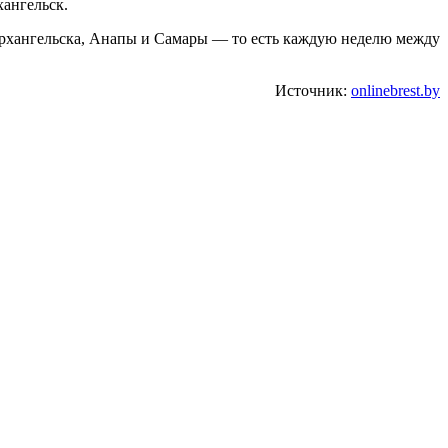
ангельск.
Архангельска, Анапы и Самары — то есть каждую неделю между
Источник:
onlinebrest.by