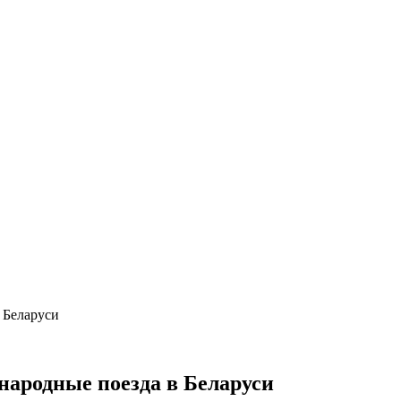
 Беларуси
ародные поезда в Беларуси