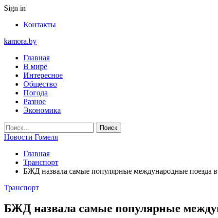
Sign in
Контакты
kamora.by
Главная
В мире
Интересное
Общество
Погода
Разное
Экономика
Новости Гомеля
Главная
Транспорт
БЖД назвала самые популярные международные поезда в
Транспорт
БЖД назвала самые популярные междун