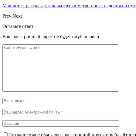
Машинист рассказал, как выжить в метро после падения на пут
Prev
Next
Оставьте ответ
Ваш электронный адрес не будет опубликован.
Сохраните мое имя, адрес электронной почты и веб-сайт в э