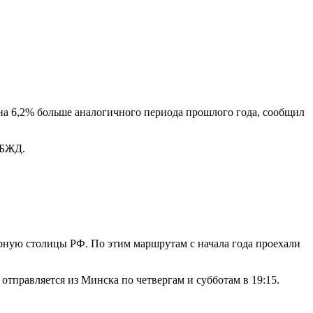
 на 6,2% больше аналогичного периода прошлого года, сообщил
 БЖД.
рную столицы РФ. По этим маршрутам с начала года проехали
тправляется из Минска по четвергам и субботам в 19:15.