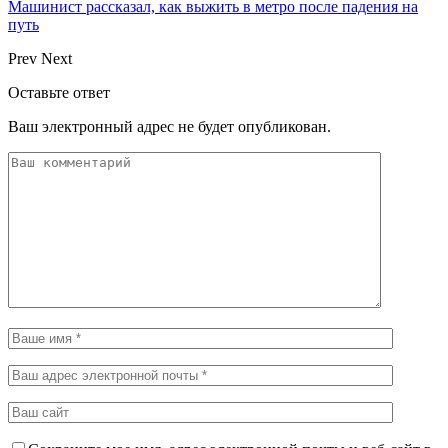
Машинист рассказал, как выжить в метро после падения на
путь
Prev
Next
Оставьте ответ
Ваш электронный адрес не будет опубликован.