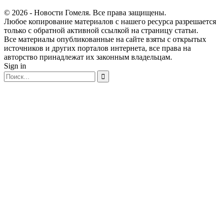
© 2026 - Новости Гомеля. Все права защищены.
Любое копирование материалов с нашего ресурса разрешается
только с обратной активной ссылкой на страницу статьи.
Все материалы опубликованные на сайте взяты с открытых
источников и других порталов интернета, все права на
авторство принадлежат их законным владельцам.
Sign in