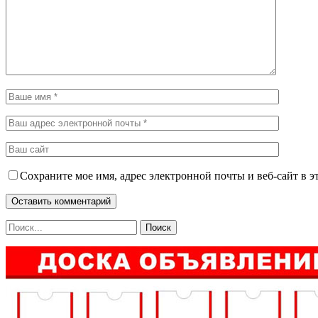
Сохраните мое имя, адрес электронной почты и веб-сайт в э