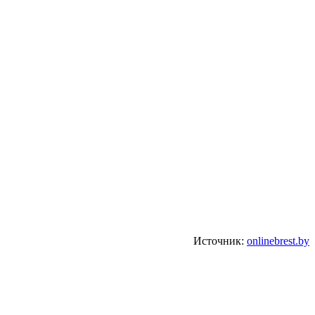
Источник:
onlinebrest.by