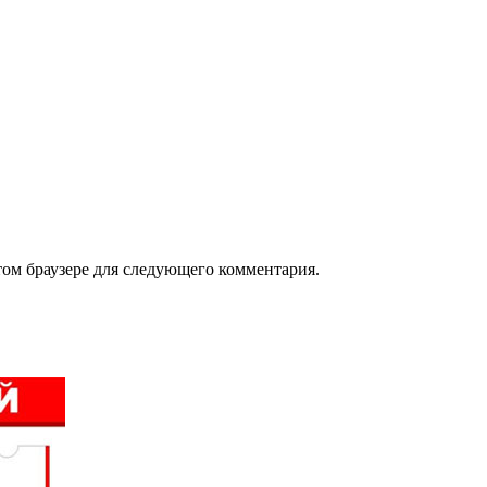
том браузере для следующего комментария.