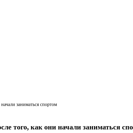
 начали заниматься спортом
сле того, как они начали заниматься сп