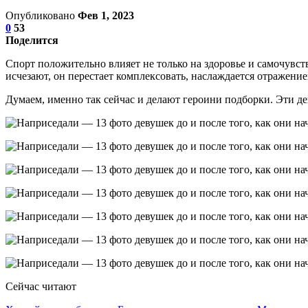
Опубликовано
Фев 1, 2023
0
53
Поделится
Спорт положительно влияет не только на здоровье и самочувств
исчезают, он перестает комплексовать, наслаждается отражение
Думаем, именно так сейчас и делают героини подборки. Эти де
Сейчас читают