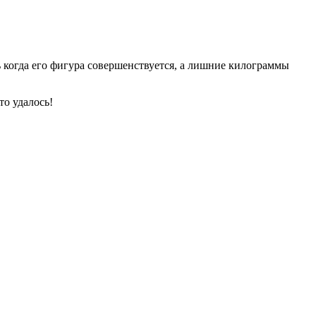
ь когда его фигура совершенствуется, а лишние килограммы
то удалось!