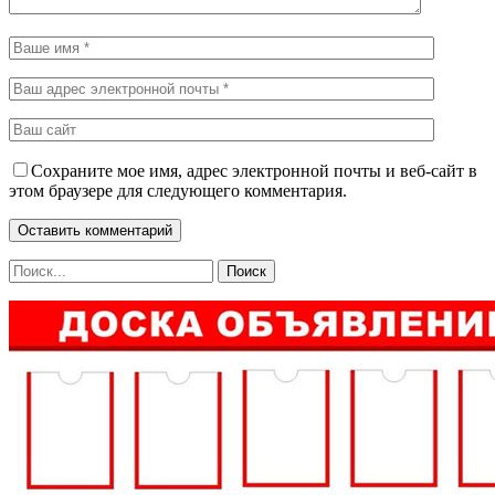
Сохраните мое имя, адрес электронной почты и веб-сайт в
этом браузере для следующего комментария.